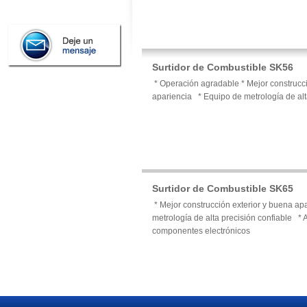
Surtidor de Combustible SK56
* Operación agradable * Mejor construcci
apariencia * Equipo de metrología de alt
Surtidor de Combustible SK65
* Mejor construcción exterior y buena ap
metrología de alta precisión confiable * 
componentes electrónicos